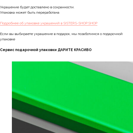
Украшение будет доставлено в сохранности.
Упаковка может быть переработана
Подробнее об упаковке украшений в SISTERS-SHOP.SHOP
Если вы выбираете украшение в подарок, мы позаботимся о подарочной
упаковке
Сервис подарочной упаковки ДАРИТЕ КРАСИВО