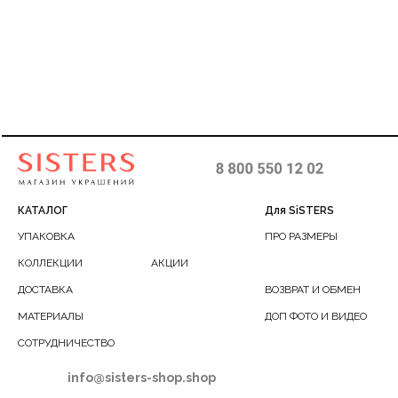
модном дизайне,
7см
40-45
КАТАЛОГ
Для SiSTERS
УПАКОВКА
ПРО РАЗМЕРЫ
КОЛЛЕКЦИИ
АКЦИИ
ДОСТАВКА
ВОЗВРАТ И ОБМЕН
МАТЕРИАЛЫ
ДОП ФОТО И ВИДЕО
СОТРУДНИЧЕСТВО
info@sisters-shop.shop