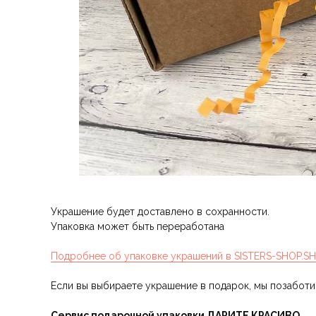
Украшение будет доставлено в сохранности.
Упаковка может быть переработана
Подробнее об упаковке украшений в SISTERS-SHOP.S
Если вы выбираете украшение в подарок, мы позабот
Сервис подарочной упаковки ДАРИТЕ КРАСИВО