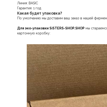
Линия: BASIC
Гарантия: 1 год
Какая будет упаковка?
По умолчанию мы доставим ваш заказ в нашей фирмен
Для эко-упаковки SiSTERS-SHOP.SHOP
мы стараемся
картонную коробку: