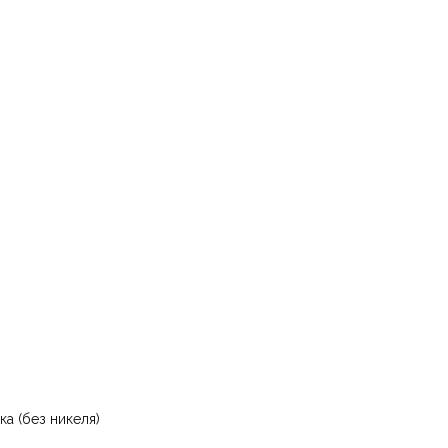
ка (без никеля)