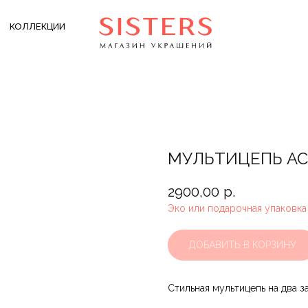
КОЛЛЕКЦИИ
МУЛЬТИЦЕПЬ ACA
2900,00
р.
Эко или подарочная упаковка
ДОБАВИТЬ В КОРЗИНУ
Стильная мультицепь на два з