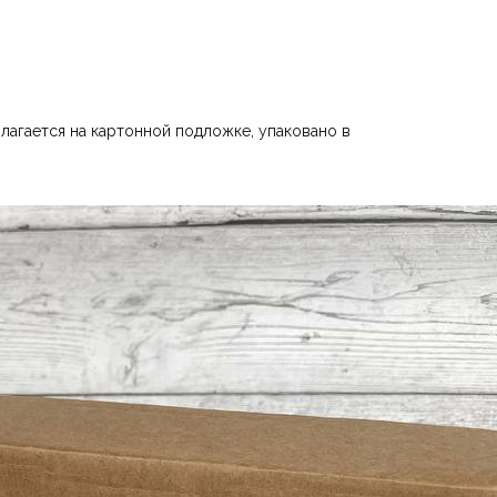
лагается на картонной подложке, упаковано в