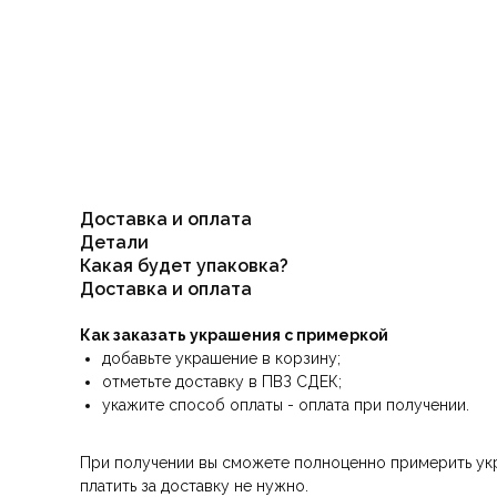
Доставка и оплата
Детали
Какая будет упаковка?
Доставка и оплата
Как заказать украшения с примеркой
добавьте украшение в корзину;
отметьте доставку в ПВЗ СДЕК;
укажите способ оплаты - оплата при получении.
При получении вы сможете полноценно примерить укра
платить за доставку не нужно.