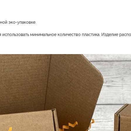
ной эко-упаковке.
 использовать минимальное количество пластика. Изделие распо