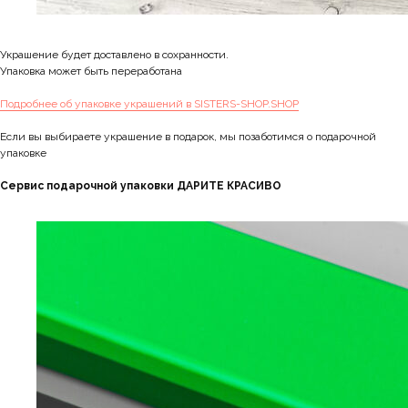
Украшение будет доставлено в сохранности.
Упаковка может быть переработана
Подробнее об упаковке украшений в SISTERS-SHOP.SHOP
Если вы выбираете украшение в подарок, мы позаботимся о подарочной
упаковке
Сервис подарочной упаковки ДАРИТЕ КРАСИВО