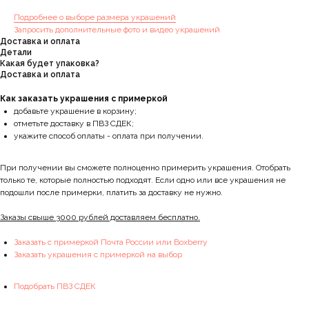
Подробнее о выборе размера украшений
Запросить дополнительные фото и видео украшений
Доставка и оплата
Детали
Какая будет упаковка?
Доставка и оплата
Как заказать украшения с примеркой
добавьте украшение в корзину;
отметьте доставку в ПВЗ СДЕК;
укажите способ оплаты - оплата при получении.
При получении вы сможете полноценно примерить украшения. Отобрать
только те, которые полностью подходят. Если одно или все украшения не
подошли после примерки, платить за доставку не нужно.
Заказы свыше 3000 рублей доставляем бесплатно.
Заказать с примеркой Почта России или Boxberry
Заказать украшения с примеркой на выбор
Подобрать ПВЗ СДЕК