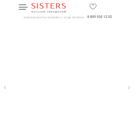
консультанты онлайн с 12 до 20 (мск)